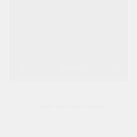
Смотреть все отзывы о клинике
Имя