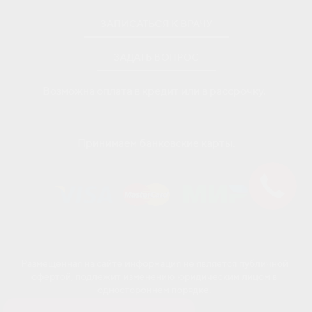
ЗАПИСАТЬСЯ К ВРАЧУ
ЗАДАТЬ ВОПРОС
Возможна оплата в кредит или в рассрочку.
Принимаем банковские карты.
Размещенная на сайте информация не является публичной
офертой, подлежит изменению юридическим лицом в
одностороннем порядке.