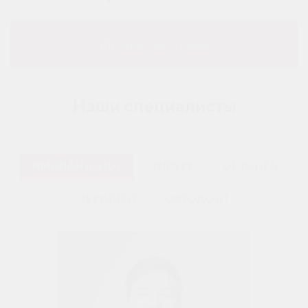
Забронировать скидку
Наши специалисты
ИМПЛАНТОЛОГ
ХИРУРГ
ОРТОПЕД
ТЕРАПЕВТ
ОРТОДОНТ