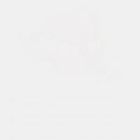
Пожалуй, лучшее предложение в Уфе и
Башкортостане
Импланты производства Южная Корея из
титана 99,9 % чистоты с SLA ПОКРЫТИЕМ
Мы - крупная сеть из 9 филиалов , работаем с