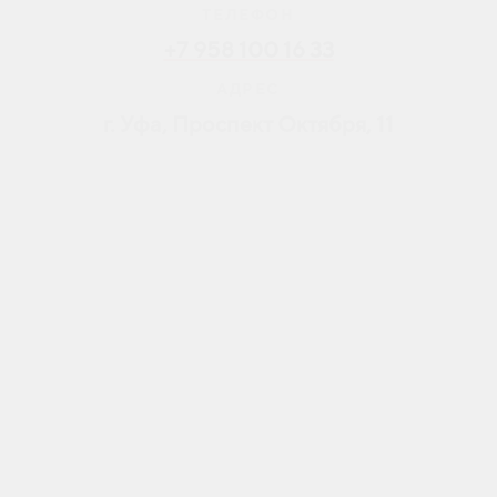
ТЕЛЕФОН
+7 958 100 16 33
АДРЕС
г. Уфа, Проспект Октября, 11