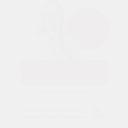
Сотни
положительных
отзывов довольных
пациентов
Записаться на бесплатную
консультацию
Ответим на все вопросы
Работают имплантологи
высшей и первой категории