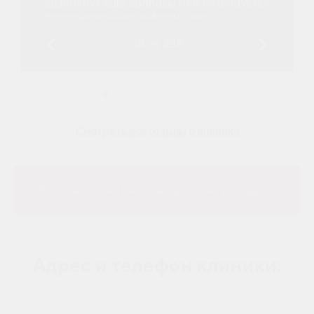
Смотреть все отзывы о клинике
Записаться на бесплатную консультацию
Адрес и телефон клиники: