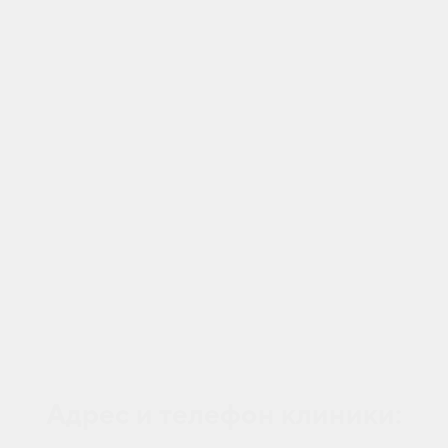
Адрес и телефон клиники: