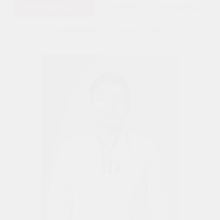
ИМПЛАНТОЛОГ
ХИРУРГ
ОРТОПЕД
ТЕРАПЕВТ
ОРТОДОНТ