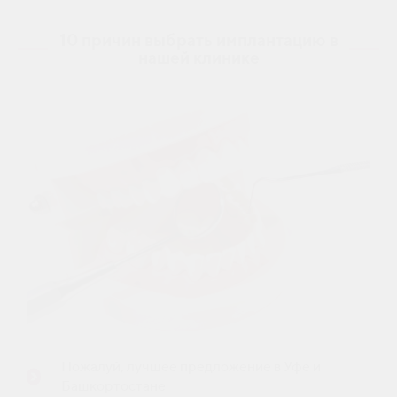
10 причин выбрать имплантацию в
нашей клинике
Пожалуй, лучшее предложение в Уфе и
Башкортостане