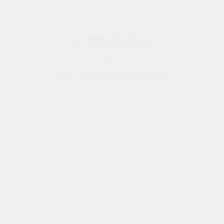
ТЕЛЕФОН
+7 958 100 16 33
АДРЕС
г. Уфа, Проспект Октября, 11